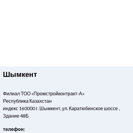
Шымкент
Филиал ТОО «Промстройконтракт-А»
Республика Казахстан
индекс 160000 г. Шымкент, ул. Каратюбинское шоссе ,
Здание 48Б
телефон: