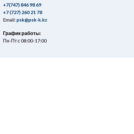
+7(747) 846 98 69
+7 (727) 260 21 78
Email:
psk@psk-k.kz
График работы:
Пн-Пт с 08:00-17:00