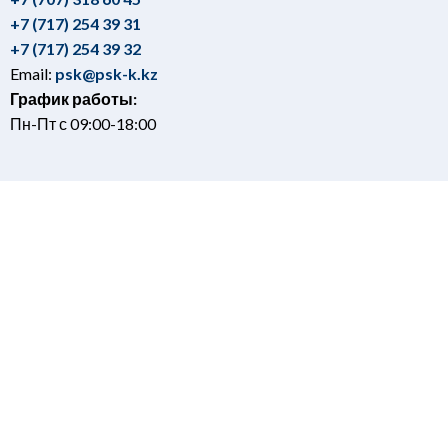
+7 (717) 254 39 31
+7 (717) 254 39 32
Email:
psk@psk-k.kz
График работы:
Пн-Пт с 09:00-18:00