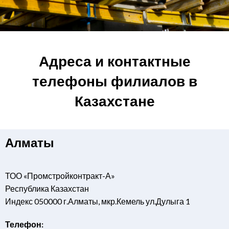
Адреса и контактные
телефоны филиалов в
Казахстане
Алматы
ТОО «Промстройконтракт-А»
Республика Казахстан
Индекс 050000 г.Алматы, мкр.Кемель ул.Дулыга 1
Телефон: