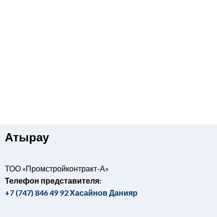
Атырау
ТОО «Промстройконтракт-А»
Телефон
представителя
:
+7 (747) 846 49 92 Хасайнов Данияр