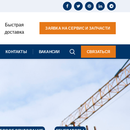
Быстрая
ЗАЯВКА НА СЕРВИС И ЗАПЧАСТИ
доставка
КОНТАКТЫ
ВАКАНСИИ
СВЯЗАТЬСЯ