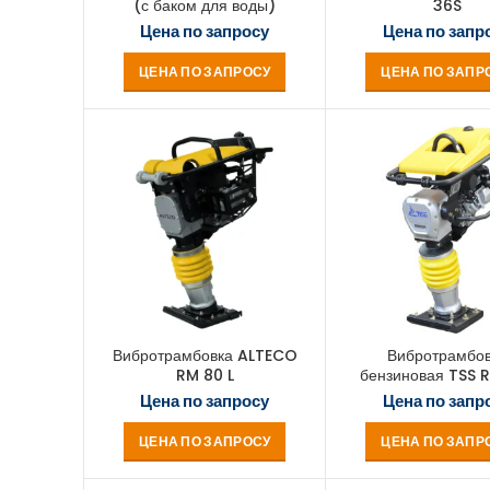
(с баком для воды)
36S
Цена по запросу
Цена по запр
ЦЕНА ПО ЗАПРОСУ
ЦЕНА ПО ЗАПР
Вибротрамбовка ALTECO
Вибротрамбов
RM 80 L
бензиновая TSS
Цена по запросу
Цена по запр
ЦЕНА ПО ЗАПРОСУ
ЦЕНА ПО ЗАПР