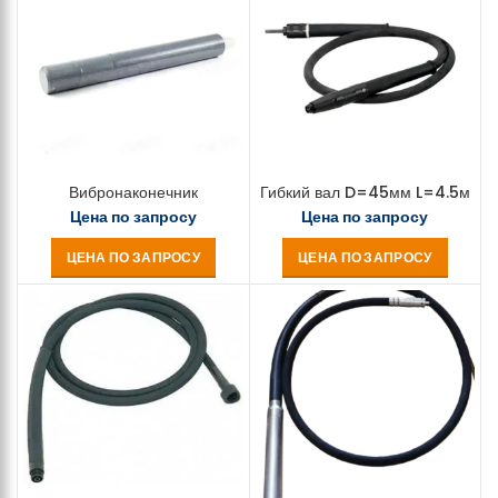
Вибронаконечник
Гибкий вал D=45мм L=4.5м
Цена по запросу
Цена по запросу
ЦЕНА ПО ЗАПРОСУ
ЦЕНА ПО ЗАПРОСУ