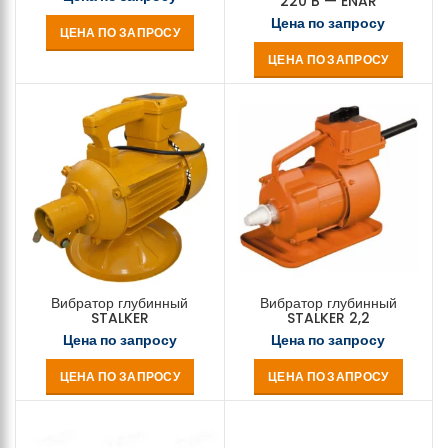
220 B — ENAR
Цена по запросу
ЦЕНА ПО ЗАПРОСУ
ЦЕНА ПО ЗАПРОСУ
Вибратор глубинный
Вибратор глубинный
STALKER
STALKER 2,2
Цена по запросу
Цена по запросу
ЦЕНА ПО ЗАПРОСУ
ЦЕНА ПО ЗАПРОСУ