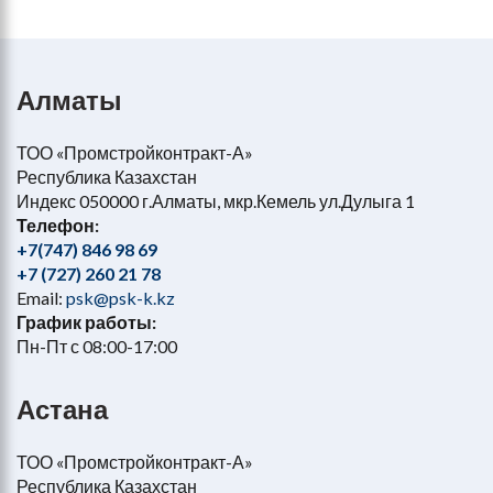
Алматы
ТОО «Промстройконтракт-А»
Республика Казахстан
Индекс 050000 г.Алматы, мкр.Кемель ул.Дулыга 1
Телефон:
+7(747) 846 98 69
+7 (727) 260 21 78
Email:
psk@psk-k.kz
График работы:
Пн-Пт с 08:00-17:00
Астана
ТОО «Промстройконтракт-А»
Республика Казахстан