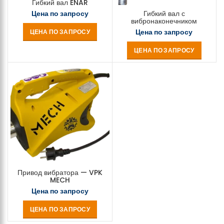
Гибкий вал ENAR
Гибкий вал с
Цена по запросу
вибронаконечником
Цена по запросу
ЦЕНА ПО ЗАПРОСУ
ЦЕНА ПО ЗАПРОСУ
Привод вибратора — VPK
MECH
Цена по запросу
ЦЕНА ПО ЗАПРОСУ