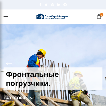
0
Фронтальные
погрузчики.
CATEGORIES