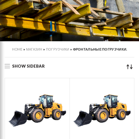
HOME
»
МАГАЗИН
»
ПОГРУЗЧИКИ
»
ФРОНТАЛЬНЫЕ ПОГРУЗЧИКИ.
SHOW SIDEBAR