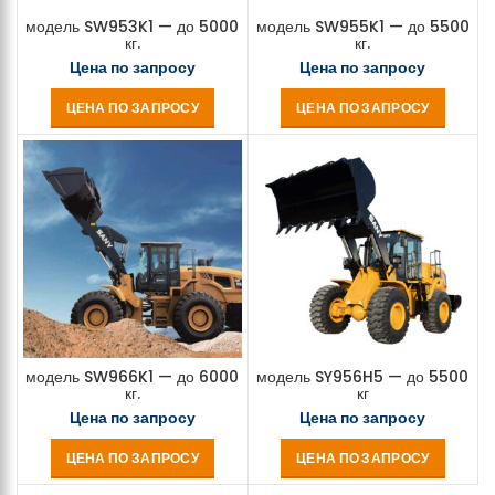
модель SW953K1 — до 5000
модель SW955K1 — до 5500
кг.
кг.
Цена по запросу
Цена по запросу
ЦЕНА ПО ЗАПРОСУ
ЦЕНА ПО ЗАПРОСУ
модель SW966K1 — до 6000
модель SY956H5 — до 5500
кг.
кг
Цена по запросу
Цена по запросу
ЦЕНА ПО ЗАПРОСУ
ЦЕНА ПО ЗАПРОСУ