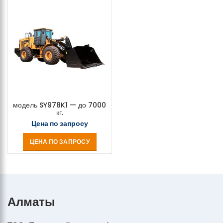
модель SY978K1 — до 7000
кг.
Цена по запросу
ЦЕНА ПО ЗАПРОСУ
Алматы