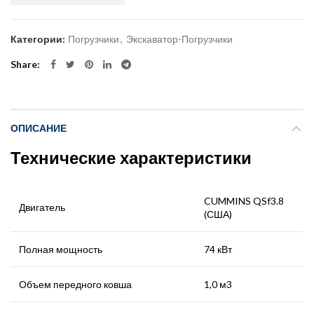
Категории:
Погрузчики
,
Экскаватор-Погрузчики
Share
ОПИСАНИЕ
Технические характеристики
CUMMINS QSf3.8
Двигатель
(США)
Полная мощность
74 кВт
Объем передного ковша
1,0 м3