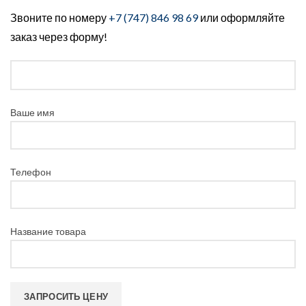
Звоните по номеру
+7 (747) 846 98 69
или оформляйте
заказ через форму!
Ваше имя
Телефон
Название товара