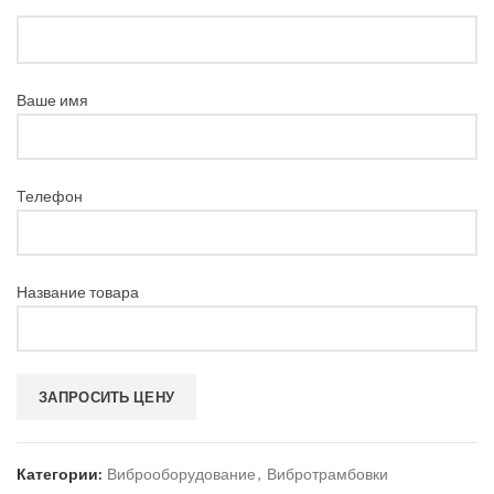
Ваше имя
Телефон
Название товара
Категории:
Виброоборудование
,
Вибротрамбовки