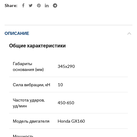
Share
ОПИСАНИЕ
Общие характеристики
Габариты
345х290
основания (мм)
Сила вибрации, кН
10
Частота ударов,
450-650
уд/мин
Модель двигателя
Honda GX160
Мощность