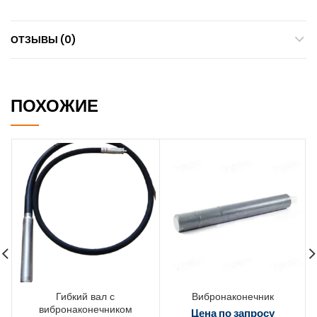
ОТЗЫВЫ (0)
ПОХОЖИЕ
Гибкий вал с
Вибронаконечник
вибронаконечником
Цена по запросу