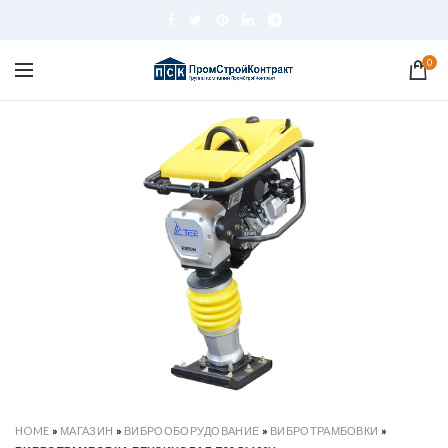
0
HOME
»
МАГАЗИН
»
ВИБРООБОРУДОВАНИЕ
»
ВИБРОТРАМБОВКИ
»