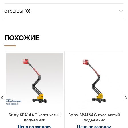
ОТЗЫВЫ (0)
ПОХОЖИЕ
Sany SPA14AC коленчатый
Sany SPA16AC коленчатый
подъемник
подъемник
Цена по запросу
Цена по запросу