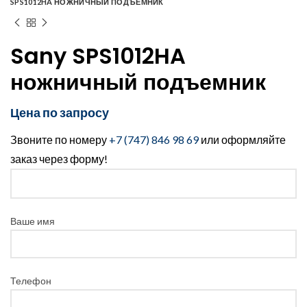
SPS1012HA НОЖНИЧНЫЙ ПОДЪЕМНИК
Sany SPS1012HA
ножничный подъемник
Цена по запросу
Звоните по номеру
+7 (747) 846 98 69
или оформляйте
заказ через форму!
Ваше имя
Телефон