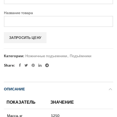
Название товара
Категории:
Ножничные подъемники
,
Подъёмники
Share
ОПИСАНИЕ
ПОКАЗАТЕЛЬ
ЗНАЧЕНИЕ
Масса, кг
1250