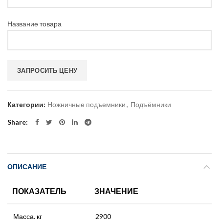
Название товара
Категории:
Ножничные подъемники
,
Подъёмники
Share
ОПИСАНИЕ
ПОКАЗАТЕЛЬ
ЗНАЧЕНИЕ
Масса, кг
2900