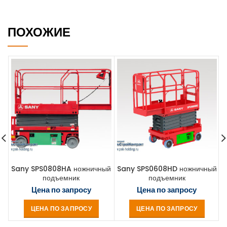
ПОХОЖИЕ
Sany SPS0808HA ножничный
Sany SPS0608HD ножничный
подъемник
подъемник
Цена по запросу
Цена по запросу
ЦЕНА ПО ЗАПРОСУ
ЦЕНА ПО ЗАПРОСУ