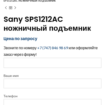
SPS1212AC НОЖНИЧНЫЙ ПОДЪЕМНИК
Sany SPS1212AC
ножничный подъемник
Цена по запросу
Звоните по номеру
+7 (747) 846 98 69
или оформляйте
заказ через форму!
Ваше имя
Телефон